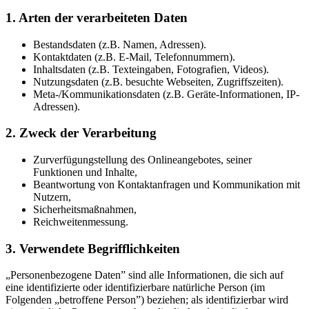
1. Arten der verarbeiteten Daten
Bestandsdaten (z.B. Namen, Adressen).
Kontaktdaten (z.B. E-Mail, Telefonnummern).
Inhaltsdaten (z.B. Texteingaben, Fotografien, Videos).
Nutzungsdaten (z.B. besuchte Webseiten, Zugriffszeiten).
Meta-/Kommunikationsdaten (z.B. Geräte-Informationen, IP-
Adressen).
2. Zweck der Verarbeitung
Zurverfügungstellung des Onlineangebotes, seiner
Funktionen und Inhalte,
Beantwortung von Kontaktanfragen und Kommunikation mit
Nutzern,
Sicherheitsmaßnahmen,
Reichweitenmessung.
3. Verwendete Begrifflichkeiten
„Personenbezogene Daten” sind alle Informationen, die sich auf
eine identifizierte oder identifizierbare natürliche Person (im
Folgenden „betroffene Person”) beziehen; als identifizierbar wird