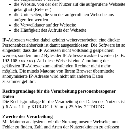
die Website, von der der Nutzer auf die aufgerufene Webseite
gelangt ist (Referrer)
die Unterseiten, die von der aufgerufenen Webseite aus
aufgerufen werden
die Verweildauer auf der Webseite
die Häufigkeit des Aufrufs der Webseite
IP-Adressen werden dabei gekürzt weiterverarbeitet, eine direkte
Personenbeziehbarkeit ist damit ausgeschlossen. Die Software ist so
eingestellt, dass die IP-Adressen nicht vollständig gespeichert
werden, sondern um 2 Bytes der IP-Adresse maskiert werden (z. B.
192.168.xxx.xxx). Auf diese Weise ist eine Zuordnung der
gekürzten IP-Adresse zum aufrufenden Rechner nicht mehr
möglich. Die mittels Matomo von Ihrem Browser übermittelte
anonymisierte IP-Adresse wird nicht mit anderen Daten
zusammengeführt.
Rechtsgrundlage für die Verarbeitung personenbezogener
Daten
Die Rechtsgrundlage für die Verarbeitung der Daten des Nutzers ist
§ 6 Abs. 1 lit. g KDR-OG i. V. m. § 25 Abs. 2 TDDDG.
Zwecke der Verarbeitung
Mit Matomo analysieren wir die Nutzung unserer Webseite, um
Fehler zu finden, Zahl und Arten der Nutzeraktionen zu erfassen