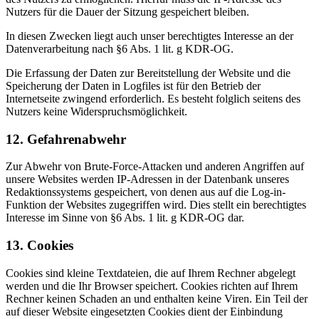
Nutzers für die Dauer der Sitzung gespeichert bleiben.
In diesen Zwecken liegt auch unser berechtigtes Interesse an der
Datenverarbeitung nach §6 Abs. 1 lit. g KDR-OG.
Die Erfassung der Daten zur Bereitstellung der Website und die
Speicherung der Daten in Logfiles ist für den Betrieb der
Internetseite zwingend erforderlich. Es besteht folglich seitens des
Nutzers keine Widerspruchsmöglichkeit.
12. Gefahrenabwehr
Zur Abwehr von Brute-Force-Attacken und anderen Angriffen auf
unsere Websites werden IP-Adressen in der Datenbank unseres
Redaktionssystems gespeichert, von denen aus auf die Log-in-
Funktion der Websites zugegriffen wird. Dies stellt ein berechtigtes
Interesse im Sinne von §6 Abs. 1 lit. g KDR-OG dar.
13. Cookies
Cookies sind kleine Textdateien, die auf Ihrem Rechner abgelegt
werden und die Ihr Browser speichert. Cookies richten auf Ihrem
Rechner keinen Schaden an und enthalten keine Viren. Ein Teil der
auf dieser Website eingesetzten Cookies dient der Einbindung