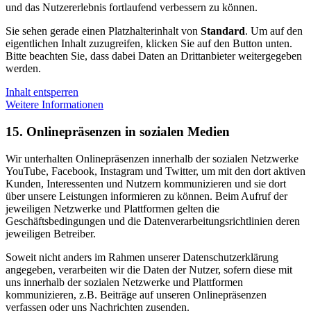
und das Nutzererlebnis fortlaufend verbessern zu können.
Sie sehen gerade einen Platzhalterinhalt von
Standard
. Um auf den
eigentlichen Inhalt zuzugreifen, klicken Sie auf den Button unten.
Bitte beachten Sie, dass dabei Daten an Drittanbieter weitergegeben
werden.
Inhalt entsperren
Weitere Informationen
15. Onlinepräsenzen in sozialen Medien
Wir unterhalten Onlinepräsenzen innerhalb der sozialen Netzwerke
YouTube, Facebook, Instagram und Twitter, um mit den dort aktiven
Kunden, Interessenten und Nutzern kommunizieren und sie dort
über unsere Leistungen informieren zu können. Beim Aufruf der
jeweiligen Netzwerke und Plattformen gelten die
Geschäftsbedingungen und die Datenverarbeitungsrichtlinien deren
jeweiligen Betreiber.
Soweit nicht anders im Rahmen unserer Datenschutzerklärung
angegeben, verarbeiten wir die Daten der Nutzer, sofern diese mit
uns innerhalb der sozialen Netzwerke und Plattformen
kommunizieren, z.B. Beiträge auf unseren Onlinepräsenzen
verfassen oder uns Nachrichten zusenden.