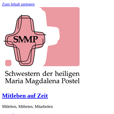
Zum Inhalt springen
Mitleben auf Zeit
Mitleben, Mitbeten, Mitarbeiten