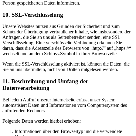
Person gespeicherten Daten informieren.
10. SSL-Verschlüsselung
Unsere Websites nutzen aus Gründen der Sicherheit und zum
Schutz der Übertragung vertraulicher Inhalte, wie insbesondere der
Anfragen, die Sie an uns als Seitenbetreiber senden, eine SSL-
Verschlüsselung. Eine verschlüsselte Verbindung erkennen Sie
daran, dass die Adresszeile des Browsers von „http://“ auf „https://“
wechselt und an dem Schloss-Symbol in Ihrer Browserzeile.
Wenn die SSL-Verschlüsselung aktiviert ist, können die Daten, die
Sie an uns übermitteln, nicht von Dritten mitgelesen werden.
11. Beschreibung und Umfang der
Datenverarbeitung
Bei jedem Aufruf unserer Internetseite erfasst unser System
automatisiert Daten und Informationen vom Computersystem des
aufrufenden Rechners.
Folgende Daten werden hierbei erhoben:
Informationen über den Browsertyp und die verwendete