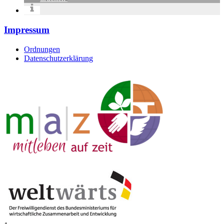
Impressum
Ordnungen
Datenschutzerklärung