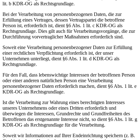
lit. b KDR-OG als Rechtsgrundlage.
Bei der Verarbeitung von personenbezogenen Daten, die zur
Erfüllung eines Vertrages, dessen Vertragspartei die betroffene
Person ist, erforderlich ist, dient §6 Abs. 1 lit. c KDR-OG als
Rechtsgrundlage. Dies gilt auch für Verarbeitungsvorgänge, die zur
Durchführung vorvertraglicher Maßnahmen erforderlich sind.
Soweit eine Verarbeitung personenbezogener Daten zur Erfüllung
einer rechtlichen Verpflichtung erforderlich ist, der unser
Unternehmen unterliegt, dient §6 Abs. 1 lit. d KDR-OG als
Rechtsgrundlage.
Für den Fall, dass lebenswichtige Interessen der betroffenen Person
oder einer anderen natürlichen Person eine Verarbeitung
personenbezogener Daten erforderlich machen, dient §6 Abs. 1 lit. e
KDR-OG als Rechtsgrundlage.
Ist die Verarbeitung zur Wahrung eines berechtigten Interesses
unseres Unternehmens oder eines Dritten erforderlich und
überwiegen die Interessen, Grundrechte und Grundfreiheiten des
Betroffenen das erstgenannte Interesse nicht, so dient §6 Abs. 1 lit. g
KDR-OG als Rechtsgrundlage für die Verarbeitung.
Soweit wir Informationen auf Ihrer Endeinrichtung speichern (z. B.