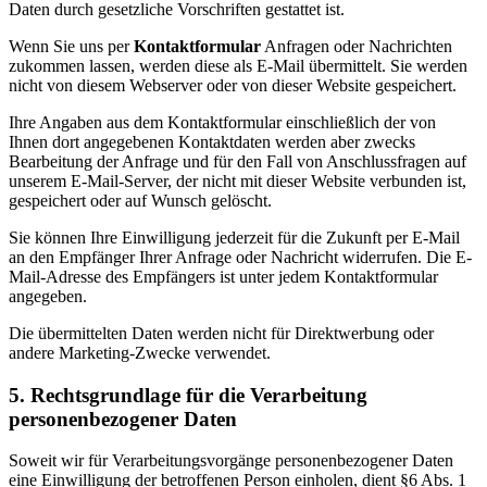
Daten durch gesetzliche Vorschriften gestattet ist.
Wenn Sie uns per
Kontaktformular
Anfragen oder Nachrichten
zukommen lassen, werden diese als E-Mail übermittelt. Sie werden
nicht von diesem Webserver oder von dieser Website gespeichert.
Ihre Angaben aus dem Kontaktformular einschließlich der von
Ihnen dort angegebenen Kontaktdaten werden aber zwecks
Bearbeitung der Anfrage und für den Fall von Anschlussfragen auf
unserem E-Mail-Server, der nicht mit dieser Website verbunden ist,
gespeichert oder auf Wunsch gelöscht.
Sie können Ihre Einwilligung jederzeit für die Zukunft per E-Mail
an den Empfänger Ihrer Anfrage oder Nachricht widerrufen. Die E-
Mail-Adresse des Empfängers ist unter jedem Kontaktformular
angegeben.
Die übermittelten Daten werden nicht für Direktwerbung oder
andere Marketing-Zwecke verwendet.
5. Rechtsgrundlage für die Verarbeitung
personenbezogener Daten
Soweit wir für Verarbeitungsvorgänge personenbezogener Daten
eine Einwilligung der betroffenen Person einholen, dient §6 Abs. 1