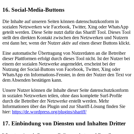
16. Social-Media-Buttons
Die Inhalte auf unseren Seiten können datenschutzkonform in
sozialen Netzwerken wie Facebook, Twitter, Xing oder WhatsApp
geteilt werden. Diese Seite nutzt dafür das Shariff Tool. Dieses Tool
stellt den direkten Kontakt zwischen den Netzwerken und Nutzern
erst dann her, wenn der Nutzer aktiv auf einen dieser Buttons klickt.
Eine automatische Übertragung von Nutzerdaten an die Betreiber
dieser Plattformen erfolgt durch dieses Tool nicht. Ist der Nutzer bei
einem der sozialen Netzwerke angemeldet, erscheint bei der
Nutzung der Social-Buttons von Facebook, Twitter, Xing oder
WhatsApp ein Informations-Fenster, in dem der Nutzer den Text vor
dem Absenden bestätigen kann.
Unsere Nutzer können die Inhalte dieser Seite datenschutzkonform
in sozialen Netzwerken teilen, ohne dass komplette Surf-Profile
durch die Betreiber der Netzwerke erstellt werden. Mehr
Informationen über das Plugin und zur Shariff-Lösung finden Sie
hier:
https://de.wordpress.org/plugins/shariff/
17. Einbindung von Diensten und Inhalten Dritter