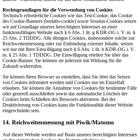
Rechtsgrundlagen für die Verwendung von Cookies
Technisch erforderliche Cookies wie das Test-Cookie, das Cookie
des Cookie-Banners (borlabs-cookie) sowie Session-Cookies setzen
wir auf Grundlage unseres berechtigten Interesses an einer
funktionsfähigen Website nach § 6 Abs. 1 lit. g KDR-OG i. V. m. §
25 Abs. 2 TDDDG. Alle übrigen Cookies, insbesondere solche zur
Reichweitenmessung oder zur Einbindung externer Inhalte, setzen
wir nur mit Ihrer Einwilligung nach § 6 Abs. 1 lit. b KDR-OG i. V.
m. § 25 Abs. 1 TDDDG. Die Einwilligung erteilen Sie über das
Cookie-Banner. Sie können sie jederzeit mit Wirkung für die
Zukunft widerrufen.
Sie können Ihren Browser so einstellen, dass Sie über das Setzen
von Cookies informiert werden und Cookies nur im Einzelfall
erlauben. Sie können die Annahme von Cookies für bestimmte Fälle
oder generell ausschließen sowie das automatische Löschen der
Cookies beim Schließen des Browsers aktivieren. Bei der
Deaktivierung von Cookies kann die Funktionalität dieser Website
eingeschränkt sein.
14. Reichweitenmessung mit Piwik/Matomo
Auf dieser Website werden auf Basis unseres berechtigten Interesses