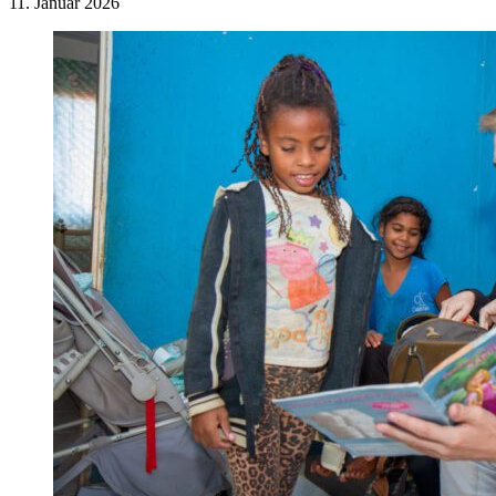
11. Januar 2026