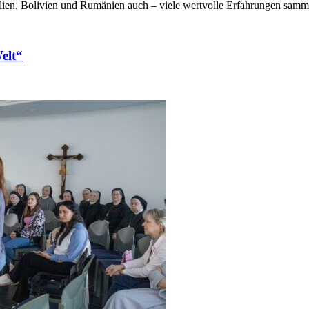
ilien, Bolivien und Rumänien auch – viele wertvolle Erfahrungen samm
Welt“