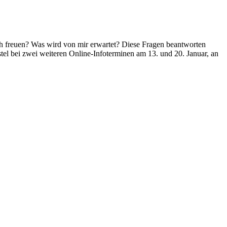
ich freuen? Was wird von mir erwartet? Diese Fragen beantworten
tel bei zwei weiteren Online-Infoterminen am 13. und 20. Januar, an