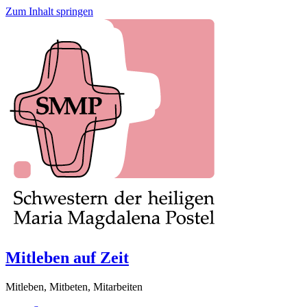
Zum Inhalt springen
Mitleben auf Zeit
Mitleben, Mitbeten, Mitarbeiten