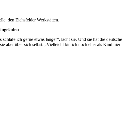
lle, den Eichsfelder Werkstätten.
eingeladen
schlafe ich gerne etwas länger“, lacht sie. Und sie hat die deutsche
aber über sich selbst. „Vielleicht bin ich noch eher als Kind hier