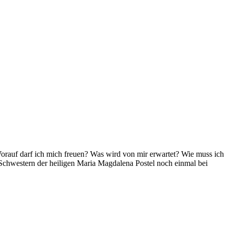
 Worauf darf ich mich freuen? Was wird von mir erwartet? Wie muss ich
 Schwestern der heiligen Maria Magdalena Postel noch einmal bei