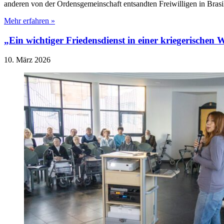
anderen von der Ordensgemeinschaft entsandten Freiwilligen in Bras
Mehr erfahren »
„Ein wichtiger Friedensdienst in einer kriegerischen 
10. März 2026