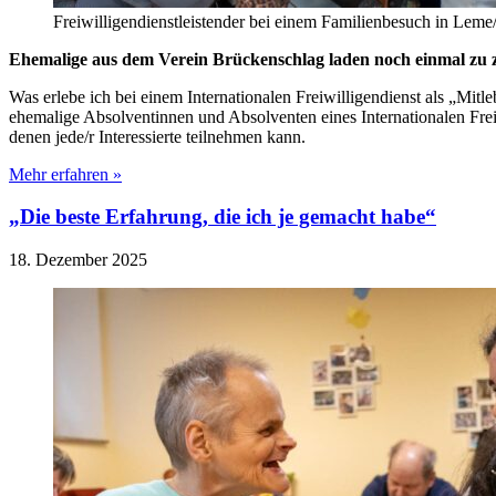
Freiwilligendienstleistender bei einem Familienbesuch in Leme/
Ehemalige aus dem Verein Brückenschlag laden noch einmal zu z
Was erlebe ich bei einem Internationalen Freiwilligendienst als „Mit
ehemalige Absolventinnen und Absolventen eines Internationalen Frei
denen jede/r Interessierte teilnehmen kann.
Mehr erfahren »
„Die beste Erfahrung, die ich je gemacht habe“
18. Dezember 2025