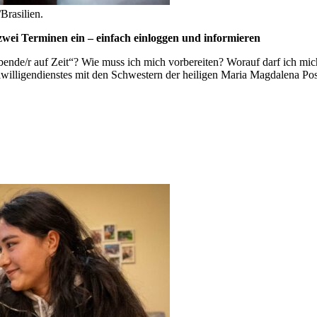
Brasilien.
wei Terminen ein – einfach einloggen und informieren
lebende/r auf Zeit“? Wie muss ich mich vorbereiten? Worauf darf ich m
willigendienstes mit den Schwestern der heiligen Maria Magdalena Pos